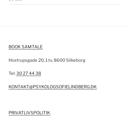
BOOK SAMTALE
Hostrupsgade 20, 1.tv, 8600 Silkeborg
Tel:
30 27 44 38
KONTAKT@PSYKOLOGSOFIELINDBERG.DK
PRIVATLIVSPOLITIK